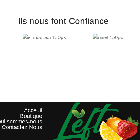
Ils nous font Confiance
Acceuil
Boutique
ui sommes-nous?
Contactez-Nous