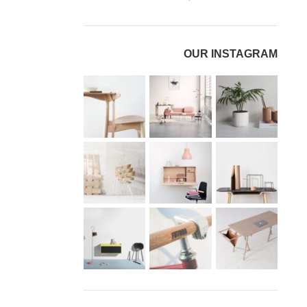
OUR INSTAGRAM