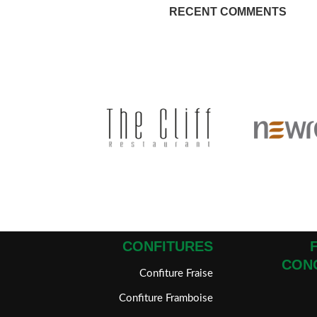
RECENT COMMENTS
CONFITURES
CON
Confiture Fraise
Confiture Framboise