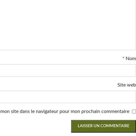
*
Nom
Site web
Facebook
Instagram
 mon site dans le navigateur pour mon prochain commentaire.
WhatsApp