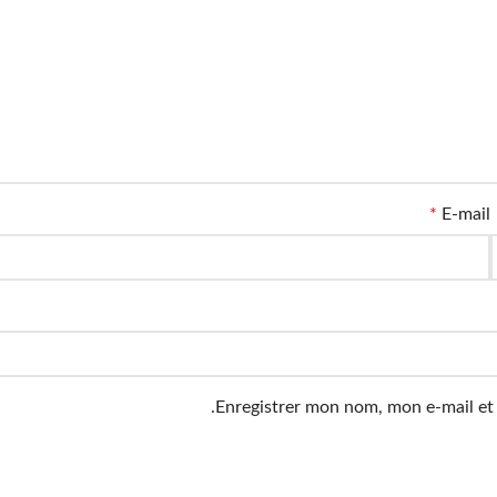
*
E-mail
Enregistrer mon nom, mon e-mail et