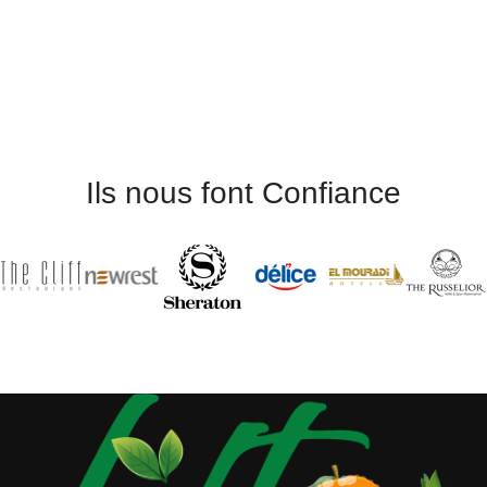
Ils nous font Confiance