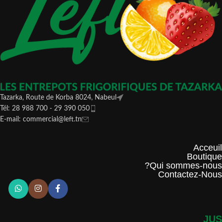
Tazarka, Route de Korba 8024, Nabeul
Tél: 28 988 700 - 29 390 050
E-mail: commercial@left.tn
Acceuil
Boutique
Qui sommes-nous?
Contactez-Nous
JUS