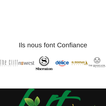
Ils nous font Confiance