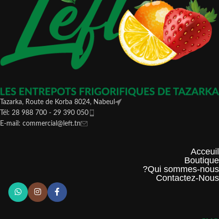
Tazarka, Route de Korba 8024, Nabeul
Tél: 28 988 700 - 29 390 050
E-mail: commercial@left.tn
Acceuil
Boutique
Qui sommes-nous?
Contactez-Nous