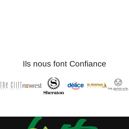
Ils nous font Confiance