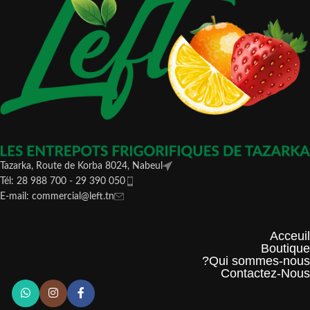
Tazarka, Route de Korba 8024, Nabeul
Tél: 28 988 700 - 29 390 050
E-mail: commercial@left.tn
Acceuil
Boutique
Qui sommes-nous?
Contactez-Nous