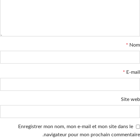
*
Nom
*
E-mail
Site web
Enregistrer mon nom, mon e-mail et mon site dans le
navigateur pour mon prochain commentaire.