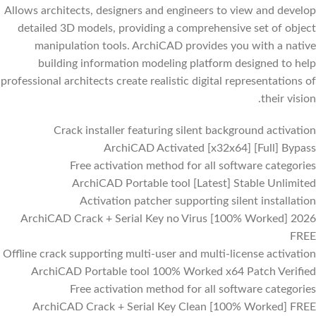
Allows architects, designers and engineers to view and develop
detailed 3D models, providing a comprehensive set of object
manipulation tools. ArchiCAD provides you with a native
building information modeling platform designed to help
professional architects create realistic digital representations of
their vision.
Crack installer featuring silent background activation
ArchiCAD Activated [x32x64] [Full] Bypass
Free activation method for all software categories
ArchiCAD Portable tool [Latest] Stable Unlimited
Activation patcher supporting silent installation
ArchiCAD Crack + Serial Key no Virus [100% Worked] 2026
FREE
Offline crack supporting multi-user and multi-license activation
ArchiCAD Portable tool 100% Worked x64 Patch Verified
Free activation method for all software categories
ArchiCAD Crack + Serial Key Clean [100% Worked] FREE