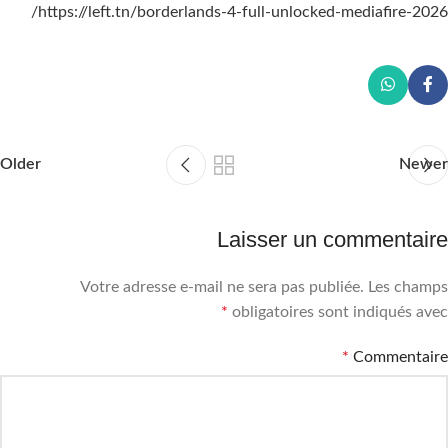
https://left.tn/borderlands-4-full-unlocked-mediafire-2026/
Older
Newer
Laisser un commentaire
Votre adresse e-mail ne sera pas publiée.
Les champs
*
obligatoires sont indiqués avec
*
Commentaire