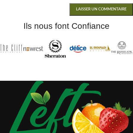
Ils nous font Confiance