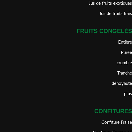
Jus de fruits exotiques
Jus de fruits frais
FRUITS CONGELÉS
Entière
Purée
crumble
Tranche
dénoyauté
plus
CONFITURES
Confiture Fraise