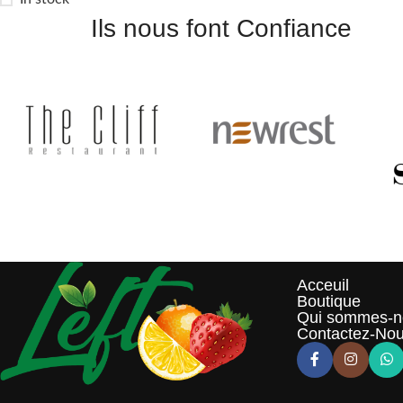
Ils nous font Confiance
Acceuil
Boutique
Qui sommes-n
Contactez-No