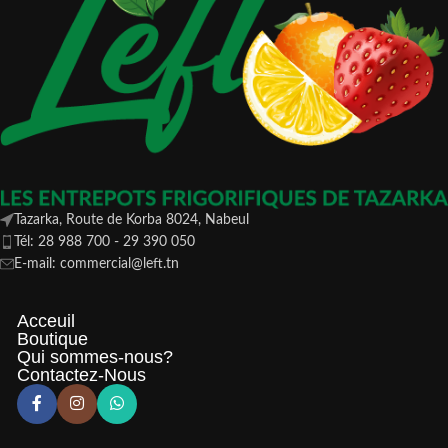
Tazarka, Route de Korba 8024, Nabeul
Tél: 28 988 700 - 29 390 050
E-mail: commercial@left.tn
Acceuil
Boutique
Qui sommes-nous?
Contactez-Nous