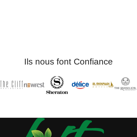
Ils nous font Confiance