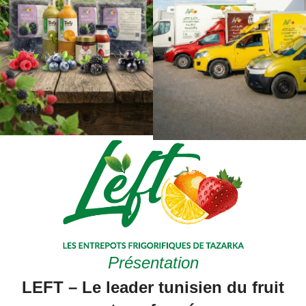
Présentation
LEFT – Le leader tunisien du fruit