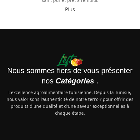
sain, pur et prêt à l'emploi.
Plus
Nous sommes fiers de vous présenter
nos
Catégories
.
L'excellence agroalimentaire tunisienne. Depuis la Tunisie,
nous valorisons l'authenticité de notre terroir pour offrir des
produits d'une qualité et d'une saveur exceptionnelles à
chaque étape.