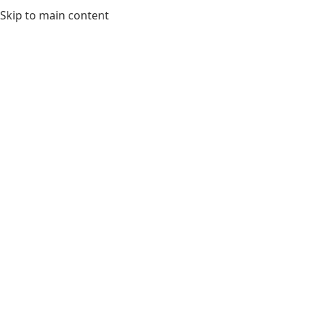
Skip to main content