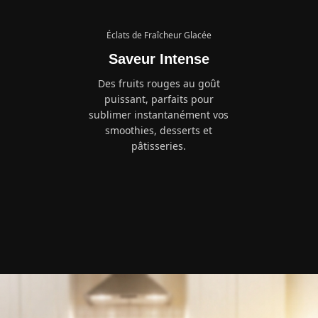
Éclats de Fraîcheur Glacée
Saveur Intense
Des fruits rouges au goût
puissant, parfaits pour
sublimer instantanément vos
smoothies, desserts et
pâtisseries.