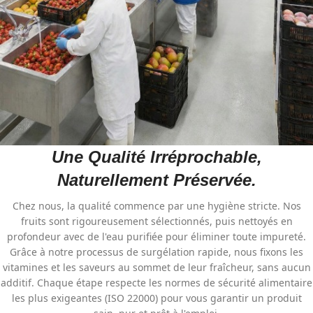
Une Qualité Irréprochable,
Naturellement Préservée.
Chez nous, la qualité commence par une hygiène stricte. Nos
fruits sont rigoureusement sélectionnés, puis nettoyés en
profondeur avec de l'eau purifiée pour éliminer toute impureté.
Grâce à notre processus de surgélation rapide, nous fixons les
vitamines et les saveurs au sommet de leur fraîcheur, sans aucun
additif. Chaque étape respecte les normes de sécurité alimentaire
les plus exigeantes (ISO 22000) pour vous garantir un produit