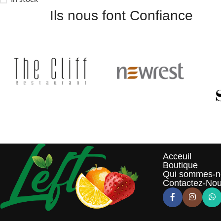
Ils nous font Confiance
Acceuil
Boutique
Qui sommes-n
Contactez-No